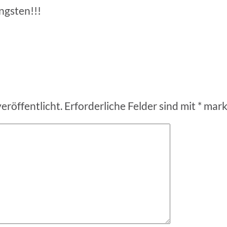
ngsten!!!
eröffentlicht.
Erforderliche Felder sind mit
*
mark