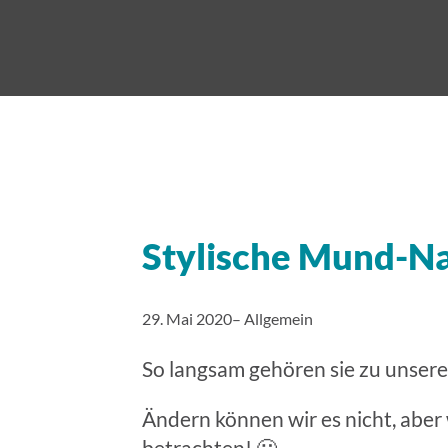
Stylische Mund-N
29. Mai 2020
–
Allgemein
So langsam gehören sie zu unser
Ändern können wir es nicht, aber
betrachten! 🙂