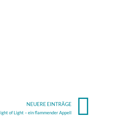
NEUERE EINTRÄGE
ight of Light – ein flammender Appell