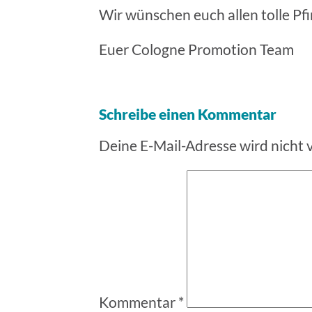
Wir wünschen euch allen tolle Pfi
Euer Cologne Promotion Team
Schreibe einen Kommentar
Deine E-Mail-Adresse wird nicht v
Kommentar
*