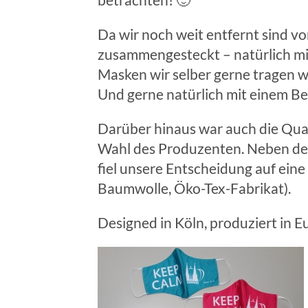
Da wir noch weit entfernt sind vo
zusammengesteckt – natürlich mi
Masken wir selber gerne tragen 
Und gerne natürlich mit einem B
Darüber hinaus war auch die Qual
Wahl des Produzenten. Neben der
fiel unsere Entscheidung auf ein
Baumwolle, Öko-Tex-Fabrikat).
Designed in Köln, produziert in E