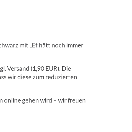
schwarz mit „Et hätt noch immer
gl. Versand (1,90 EUR). Die
ass wir diese zum reduzierten
n online gehen wird – wir freuen