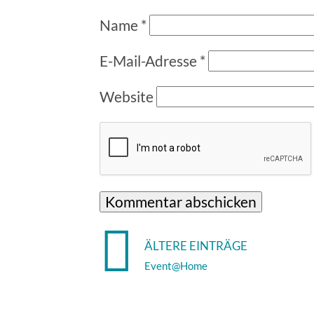
Name
*
E-Mail-Adresse
*
Website
ÄLTERE EINTRÄGE
Event@Home