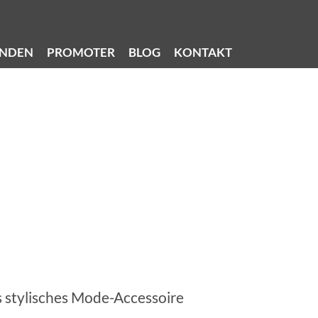
NDEN
PROMOTER
BLOG
KONTAKT
s stylisches Mode-Accessoire