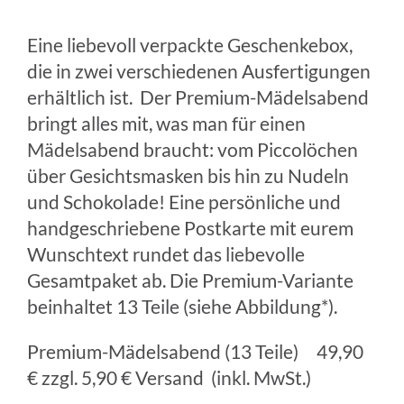
Eine liebevoll verpackte Geschenkebox,
die in zwei verschiedenen Ausfertigungen
erhältlich ist. Der Premium-Mädelsabend
bringt alles mit, was man für einen
Mädelsabend braucht: vom Piccolöchen
über Gesichtsmasken bis hin zu Nudeln
und Schokolade! Eine persönliche und
handgeschriebene Postkarte mit eurem
Wunschtext rundet das liebevolle
Gesamtpaket ab. Die Premium-Variante
beinhaltet 13 Teile (siehe Abbildung*).
Premium-Mädelsabend (13 Teile) 49,90
€ zzgl. 5,90 € Versand (inkl. MwSt.)