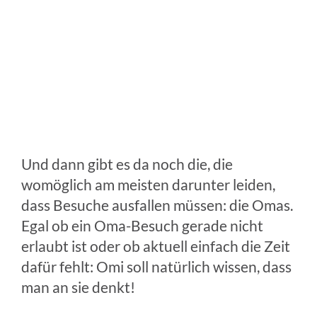
Und dann gibt es da noch die, die
womöglich am meisten darunter leiden,
dass Besuche ausfallen müssen: die Omas.
Egal ob ein Oma-Besuch gerade nicht
erlaubt ist oder ob aktuell einfach die Zeit
dafür fehlt: Omi soll natürlich wissen, dass
man an sie denkt!