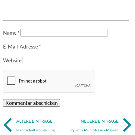
Name
*
E-Mail-Adresse
*
Website
ÄLTERE EINTRÄGE
NEUERE EINTRÄGE
Mannschaftsvorstellung
Stylische Mund-Nasen-Masken