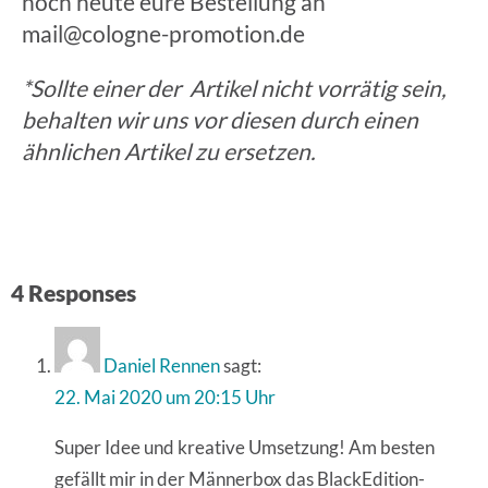
noch heute eure Bestellung an
mail@cologne-promotion.de
*Sollte einer der Artikel nicht vorrätig sein,
behalten wir uns vor diesen durch einen
ähnlichen Artikel zu ersetzen.
4 Responses
Daniel Rennen
sagt:
22. Mai 2020 um 20:15 Uhr
Super Idee und kreative Umsetzung! Am besten
gefällt mir in der Männerbox das BlackEdition-