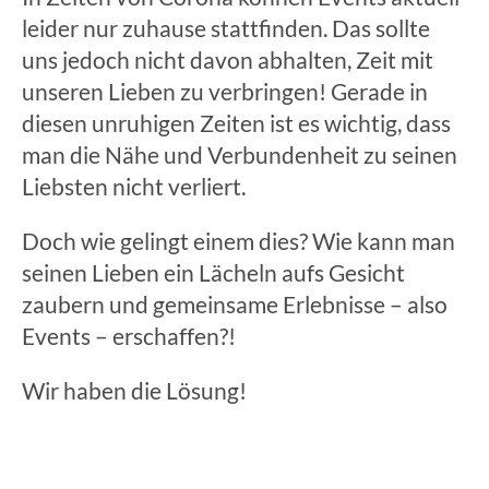
leider nur zuhause stattfinden. Das sollte
uns jedoch nicht davon abhalten, Zeit mit
unseren Lieben zu verbringen! Gerade in
diesen unruhigen Zeiten ist es wichtig, dass
man die Nähe und Verbundenheit zu seinen
Liebsten nicht verliert.
Doch wie gelingt einem dies? Wie kann man
seinen Lieben ein Lächeln aufs Gesicht
zaubern und gemeinsame Erlebnisse – also
Events – erschaffen?!
Wir haben die Lösung!