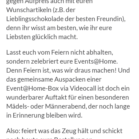
gegen Aufpreis auch mit euren
Wunschartikeln (z.B. der
Lieblingsschokolade der besten Freundin),
denn ihr wisst am besten, wie ihr eure
Liebsten glücklich macht.
Lasst euch vom Feiern nicht abhalten,
sondern zelebriert eure Events@Home.
Denn Feiern ist, was wir draus machen! Und
das gemeinsame Auspacken einer
Event@Home-Box via Videocall ist doch ein
wunderbarer Auftakt für einen besonderen
Mädels- oder Männerabend, der noch lange
in Erinnerung bleiben wird.
Also: feiert was das Zeug hält und schickt