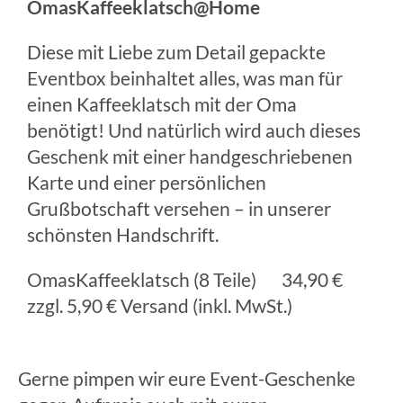
OmasKaffeeklatsch@Home
Diese mit Liebe zum Detail gepackte
Eventbox beinhaltet alles, was man für
einen Kaffeeklatsch mit der Oma
benötigt! Und natürlich wird auch dieses
Geschenk mit einer handgeschriebenen
Karte und einer persönlichen
Grußbotschaft versehen – in unserer
schönsten Handschrift.
OmasKaffeeklatsch (8 Teile) 34,90 €
zzgl. 5,90 € Versand (inkl. MwSt.)
Gerne pimpen wir eure Event-Geschenke