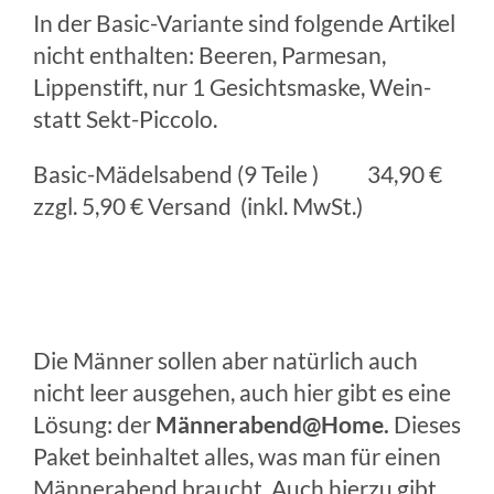
In der Basic-Variante sind folgende Artikel
nicht enthalten: Beeren, Parmesan,
Lippenstift, nur 1 Gesichtsmaske, Wein-
statt Sekt-Piccolo.
Basic-Mädelsabend (9 Teile ) 34,90 €
zzgl. 5,90 € Versand (inkl. MwSt.)
Die Männer sollen aber natürlich auch
nicht leer ausgehen, auch hier gibt es eine
Lösung: der
Männerabend@Home.
Dieses
Paket beinhaltet alles, was man für einen
Männerabend braucht. Auch hierzu gibt