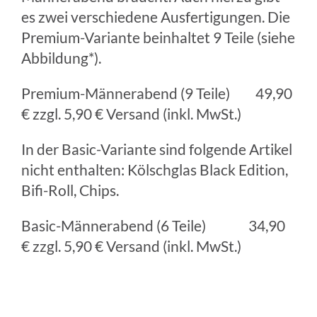
es zwei verschiedene Ausfertigungen. Die
Premium-Variante beinhaltet 9 Teile (siehe
Abbildung*).
Premium-Männerabend (9 Teile) 49,90
€ zzgl. 5,90 € Versand (inkl. MwSt.)
In der Basic-Variante sind folgende Artikel
nicht enthalten: Kölschglas Black Edition,
Bifi-Roll, Chips.
Basic-Männerabend (6 Teile) 34,90
€ zzgl. 5,90 € Versand (inkl. MwSt.)