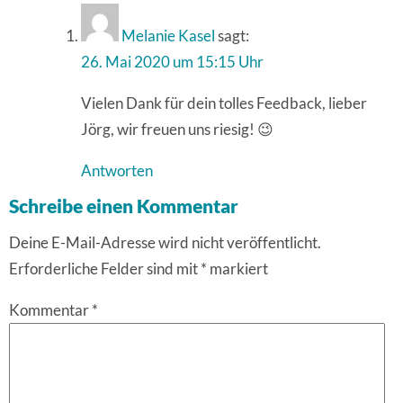
Melanie Kasel
sagt:
26. Mai 2020 um 15:15 Uhr
Vielen Dank für dein tolles Feedback, lieber
Jörg, wir freuen uns riesig! 😉
Antworten
Schreibe einen Kommentar
Deine E-Mail-Adresse wird nicht veröffentlicht.
Erforderliche Felder sind mit
*
markiert
Kommentar
*