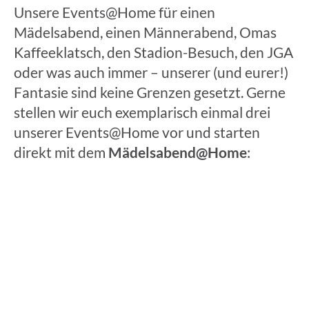
Unsere Events@Home für einen
Mädelsabend, einen Männerabend, Omas
Kaffeeklatsch, den Stadion-Besuch, den JGA
oder was auch immer – unserer (und eurer!)
Fantasie sind keine Grenzen gesetzt. Gerne
stellen wir euch exemplarisch einmal drei
unserer Events@Home vor und starten
direkt mit dem
Mädelsabend@Home
: