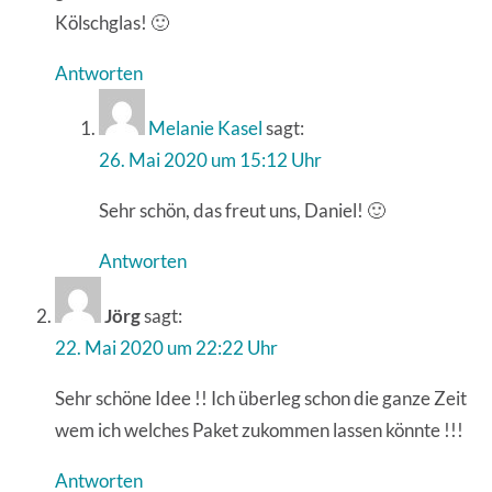
Kölschglas! 🙂
Antworten
Melanie Kasel
sagt:
26. Mai 2020 um 15:12 Uhr
Sehr schön, das freut uns, Daniel! 🙂
Antworten
Jörg
sagt:
22. Mai 2020 um 22:22 Uhr
Sehr schöne Idee !! Ich überleg schon die ganze Zeit
wem ich welches Paket zukommen lassen könnte !!!
Antworten