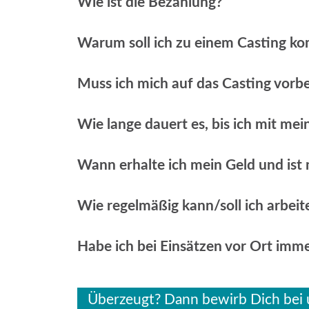
Wie ist die Bezahlung?
Warum soll ich zu einem Casting 
Muss ich mich auf das Casting vorbe
Wie lange dauert es, bis ich mit me
Wann erhalte ich mein Geld und ist
Wie regelmäßig kann/soll ich arbeit
Habe ich bei Einsätzen vor Ort imm
Überzeugt? Dann bewirb Dich bei 