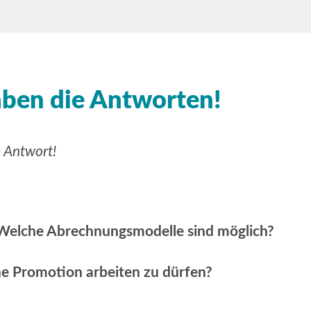
aben die Antworten!
e Antwort!
Welche Abrechnungsmodelle sind möglich?
ne Promotion arbeiten zu dürfen?