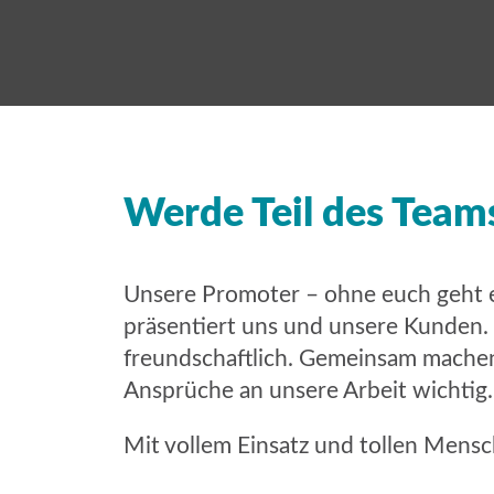
Werde Teil des Team
Unsere Promoter – ohne euch geht es
präsentiert uns und unsere Kunden. W
freundschaftlich. Gemeinsam machen 
Ansprüche an unsere Arbeit wichtig.
Mit vollem Einsatz und tollen Mensch