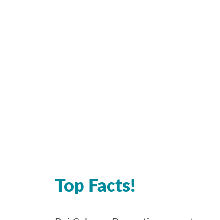
Top Facts!​