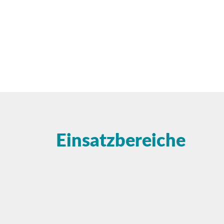
Einsatzbereiche