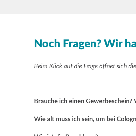
Noch Fragen? Wir h
Beim Klick auf die Frage öffnet sich di
Brauche ich einen Gewerbeschein? 
Wie alt muss ich sein, um bei Colog