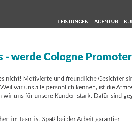
LEISTUNGEN
AGENTUR
KU
s - werde Cologne Promoter
 nicht! Motivierte und freundliche Gesichter si
eil wir uns alle persönlich kennen, ist die Atmo
wir uns für unsere Kunden stark. Dafür sind geg
en im Team ist Spaß bei der Arbeit garantiert!