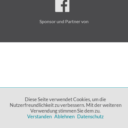
Sponsor und Partner von
Diese Seite verwendet Cookies, um die
Nutzerfreundlichkeit zu verbessern. Mit der weiteren
Verwendung stimmen Sie dem zu.
Verstanden
Ablehnen
Datenschutz