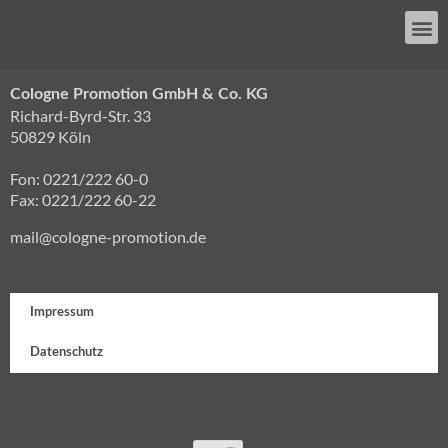
Cologne Promotion GmbH & Co. KG
Richard-Byrd-Str. 33
50829 Köln
Fon: 0221/222 60-0
Fax: 0221/222 60-22
mail@cologne-promotion.de
Impressum
Datenschutz