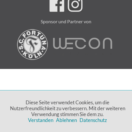
Sponsor und Partner von
Diese Seite verwendet Cookies, um die
Nutzerfreundlichkeit zu verbessern. Mit der weiteren
Verwendung stimmen Sie dem zu.
Verstanden
Ablehnen
Datenschutz