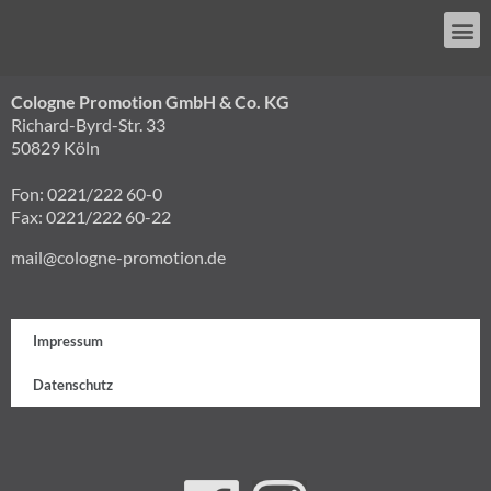
Cologne Promotion GmbH & Co. KG
Richard-Byrd-Str. 33
50829 Köln
Fon: 0221/222 60-0
Fax: 0221/222 60-22
mail@cologne-promotion.de
Impressum
Datenschutz